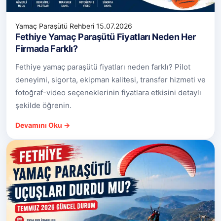
Yamaç Paraşütü Rehberi
15.07.2026
Fethiye Yamaç Paraşütü Fiyatları Neden Her
Firmada Farklı?
Fethiye yamaç paraşütü fiyatları neden farklı? Pilot
deneyimi, sigorta, ekipman kalitesi, transfer hizmeti ve
fotoğraf-video seçeneklerinin fiyatlara etkisini detaylı
şekilde öğrenin.
Devamını Oku →