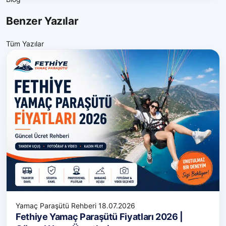
Benzer Yazılar
Tüm Yazılar
Yamaç Paraşütü Rehberi
18.07.2026
Fethiye Yamaç Paraşütü Fiyatları 2026 |