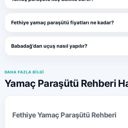
Fethiye yamaç paraşütü fiyatları ne kadar?
Babadağ’dan uçuş nasıl yapılır?
DAHA FAZLA BILGI
Yamaç Paraşütü Rehberi H
Fethiye Yamaç Paraşütü Rehberi