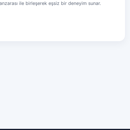
nzarası ile birleşerek eşsiz bir deneyim sunar.