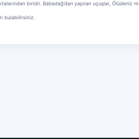
talarından biridir. Babadağ’dan yapılan uçuşlar, Ölüdeniz ma
bulabilirsiniz.